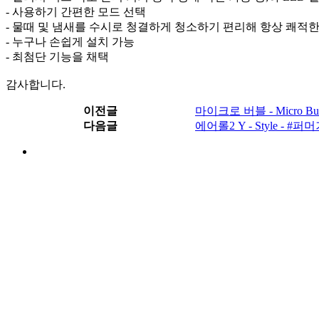
- 사용하기 간편한 모드 선택
- 물때 및 냄새를 수시로 청결하게 청소하기 편리해 항상 쾌적한
- 누구나 손쉽게 설치 가능
- 최첨단 기능을 채택
감사합니다.
이전글
마이크로 버블 - Micro Bub
다음글
에어롤2 Y - Style -