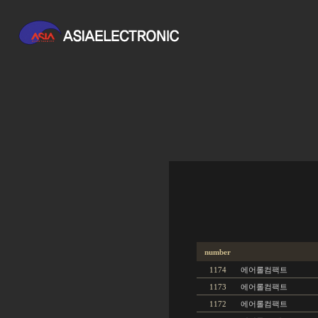
number
1174
에어롤컴팩트
1173
에어롤컴팩트
1172
에어롤컴팩트